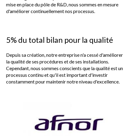
mise en place du pôle de R&D, nous sommes en mesure
d'améliorer continuellement nos processus.
5% du total bilan pour la qualité
Depuis sa création, notre entreprise n'a cessé d'améliorer
la qualité de ses procédures et de ses installations.
Cependant, nous sommes conscients que la qualité est un
processus continu et qu'il est important d'investir
constamment pour maintenir notre niveau d'excellence.