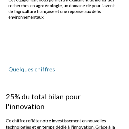
recherches en
agroécologie
, un domaine clé pour l'avenir
de l'agriculture française et une réponse aux défis
environnementaux.
Quelques c
hiffres
25% du total bilan pour
l'innovation
Ce chiffre reflète notre investissement en nouvelles
technologies et en temps dédié à l'innovation. Grâce à la