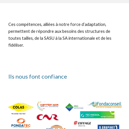
Ces compétences, alliées à notre force d’adaptation,
permettent de répondre aux besoins des structures de
toutes tailles, de la SASU à la SA internationale et de les
fidéliser.
Ils nous font confiance