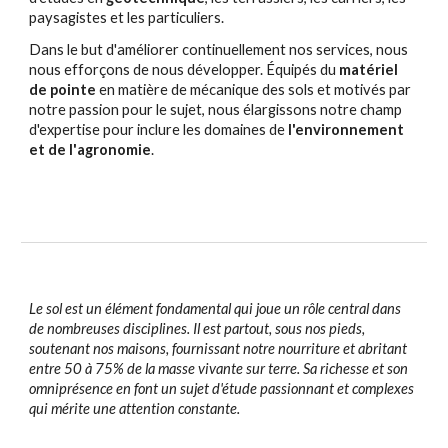
paysagistes et les particuliers.
Dans le but d'améliorer continuellement nos services, nous
nous efforçons de nous développer. Équipés du
matériel
de pointe
en matière de mécanique des sols et motivés par
notre passion pour le sujet, nous élargissons notre champ
d'expertise pour inclure les domaines de
l'environnement
et de l'agronomie
.
Le sol est un élément fondamental qui joue un rôle central dans
de nombreuses disciplines. Il est partout, sous nos pieds,
soutenant nos maisons, fournissant notre nourriture et abritant
entre 50 à 75% de la masse vivante sur terre. Sa richesse et son
omniprésence en font un sujet d'étude passionnant et complexes
qui mérite une attention constante.