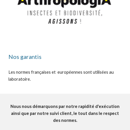
Nos garantis
Les normes françaises et européennes sont utilisées au
laboratoire.
Nous nous démarquons par notre rapidité d'exécution
ainsi que par notre suivi client, le tout dans le respect
des normes.