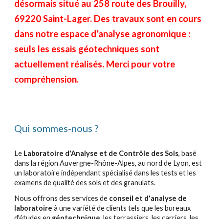
désormais situé au 258 route des Brouilly,
69220 Saint-Lager. Des travaux sont en cours
dans notre espace d’analyse agronomique :
seuls les essais géotechniques sont
actuellement réalisés. Merci pour votre
compréhension.
Qui sommes-nous ?
Le
Laboratoire d'Analyse et de Contrôle des Sols
, basé
dans la région Auvergne-Rhône-Alpes, au nord de Lyon, est
un laboratoire indépendant spécialisé dans les tests et les
examens de qualité des sols et des granulats.
Nous offrons des services de
conseil et d'analyse de
laboratoire
à une variété de clients tels que les bureaux
d'études en
géotechnique
, les terrassiers, les carriers, les