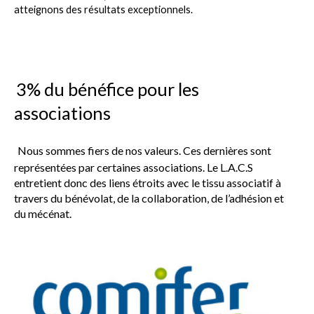
atteignons des résultats exceptionnels.
3% du bénéfice pour les
associations
Nous sommes fiers de nos valeurs. Ces dernières sont
représentées par certaines associations. Le L.A.C.S
entretient donc des liens étroits avec le tissu associatif à
travers du bénévolat, de la collaboration, de l’adhésion et
du mécénat.