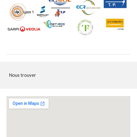
Nous trouver