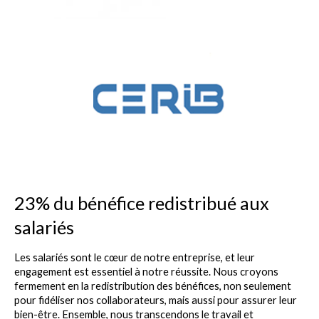
23% du bénéfice redistribué aux
salariés
Les salariés sont le cœur de notre entreprise, et leur
engagement est essentiel à notre réussite. Nous croyons
fermement en la redistribution des bénéfices, non seulement
pour fidéliser nos collaborateurs, mais aussi pour assurer leur
bien-être. Ensemble, nous transcendons le travail et